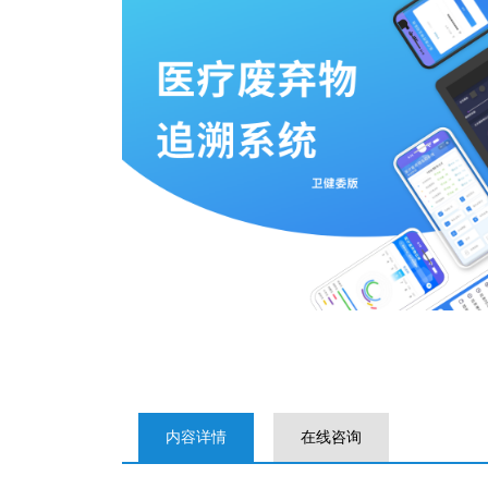
内容详情
在线咨询