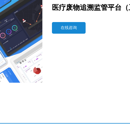
医疗废物追溯监管平台（
在线咨询