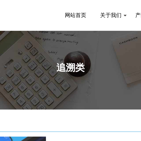
网站首页
关于我们
产
追溯类