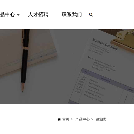
品中心
人才招聘
联系我们
首页
>
产品中心
>
追溯类