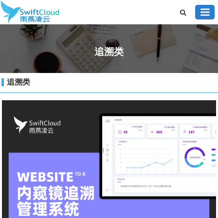
追溯类
追溯类