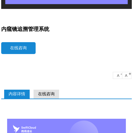
内窥镜追溯管理系统
在线咨询
-
+
A
A
内容详情
在线咨询