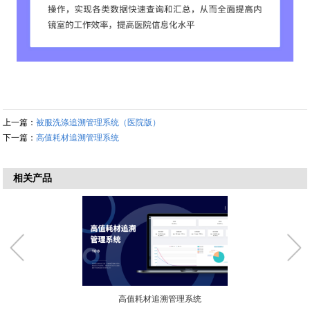
上一篇：
被服洗涤追溯管理系统（医院版）
下一篇：
高值耗材追溯管理系统
相关产品
高值耗材追溯管理系统